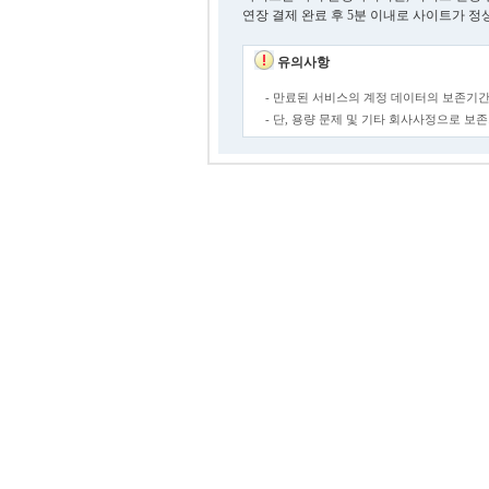
연장 결제 완료 후 5분 이내로 사이트가 정
유의사항
- 만료된 서비스의 계정 데이터의 보존기간
- 단, 용량 문제 및 기타 회사사정으로 