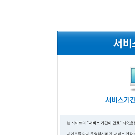
본 사이트의
"서비스 기간이 만료"
되었음을
사이트를 다시 운영하시려면, 서비스 연장 