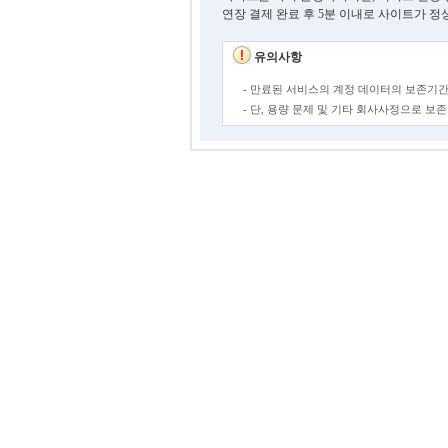
연장 결제 완료 후 5분 이내로 사이트가 정
유의사항
- 만료된 서비스의 계정 데이터의 보존기간
- 단, 용량 문제 및 기타 회사사정으로 