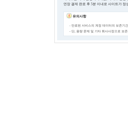
연장 결제 완료 후 5분 이내로 사이트가 정
유의사항
- 만료된 서비스의 계정 데이터의 보존기간
- 단, 용량 문제 및 기타 회사사정으로 