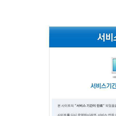
본 사이트의
"서비스 기간이 만료"
되었음을
사이트를 다시 운영하시려면, 서비스 연장 