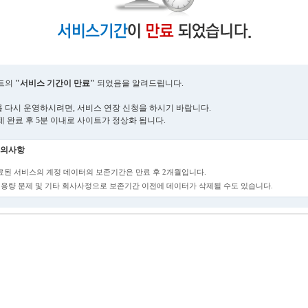
트의
"서비스 기간이 만료"
되었음을 알려드립니다.
 다시 운영하시려면, 서비스 연장 신청을 하시기 바랍니다.
제 완료 후 5분 이내로 사이트가 정상화 됩니다.
의사항
만료된 서비스의 계정 데이터의 보존기간은 만료 후 2개월입니다.
단, 용량 문제 및 기타 회사사정으로 보존기간 이전에 데이터가 삭제될 수도 있습니다.