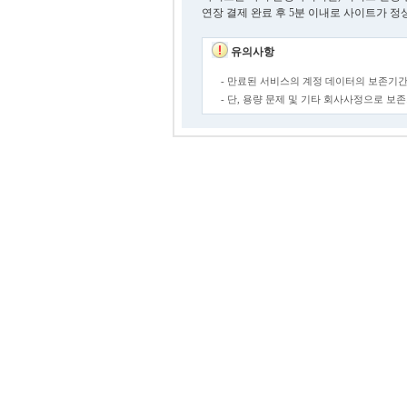
연장 결제 완료 후 5분 이내로 사이트가 정
유의사항
- 만료된 서비스의 계정 데이터의 보존기간
- 단, 용량 문제 및 기타 회사사정으로 