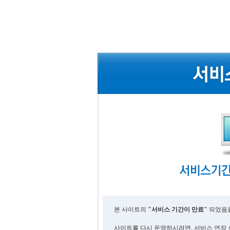
본 사이트의
"서비스 기간이 만료"
되었음을
사이트를 다시 운영하시려면, 서비스 연장 