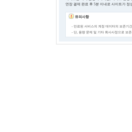
연장 결제 완료 후 5분 이내로 사이트가 정
유의사항
- 만료된 서비스의 계정 데이터의 보존기간
- 단, 용량 문제 및 기타 회사사정으로 