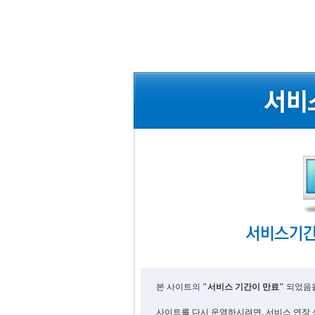
본 사이트의
"서비스 기간이 만료"
되었음을
사이트를 다시 운영하시려면, 서비스 연장 