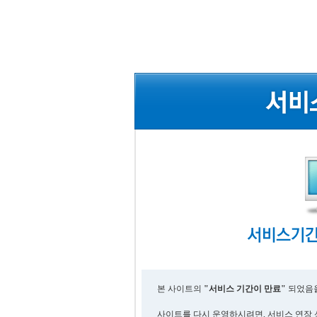
본 사이트의
"서비스 기간이 만료"
되었음을
사이트를 다시 운영하시려면, 서비스 연장 