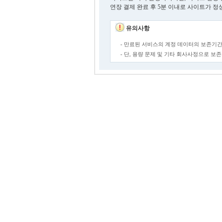
연장 결제 완료 후 5분 이내로 사이트가 정
유의사항
- 만료된 서비스의 계정 데이터의 보존기간
- 단, 용량 문제 및 기타 회사사정으로 