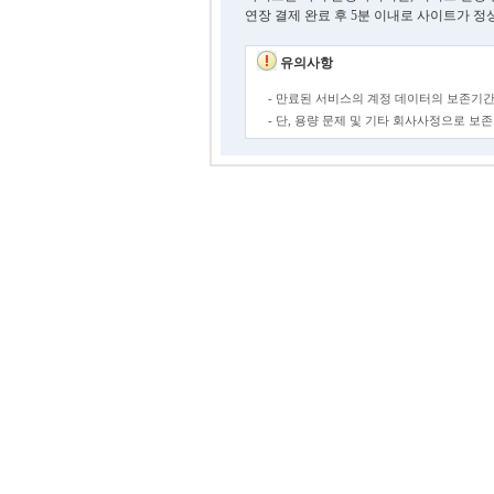
연장 결제 완료 후 5분 이내로 사이트가 정
유의사항
- 만료된 서비스의 계정 데이터의 보존기간
- 단, 용량 문제 및 기타 회사사정으로 