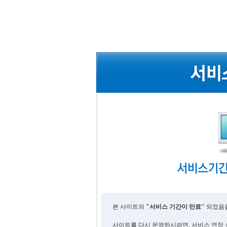
본 사이트의
"서비스 기간이 만료"
되었음을
사이트를 다시 운영하시려면, 서비스 연장 