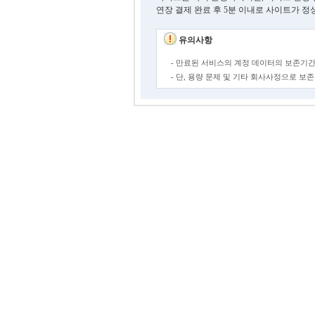
연장 결제 완료 후 5분 이내로 사이트가 정
유의사항
- 만료된 서비스의 계정 데이터의 보존기간
- 단, 용량 문제 및 기타 회사사정으로 