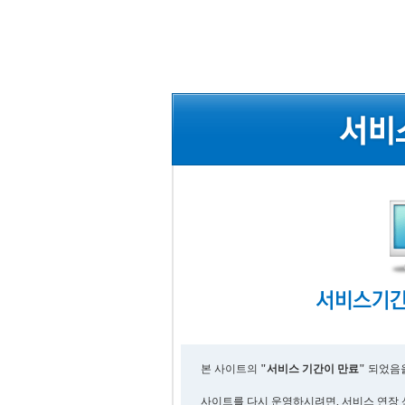
본 사이트의
"서비스 기간이 만료"
되었음을
사이트를 다시 운영하시려면, 서비스 연장 