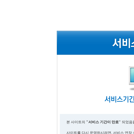
본 사이트의
"서비스 기간이 만료"
되었음을
사이트를 다시 운영하시려면, 서비스 연장 