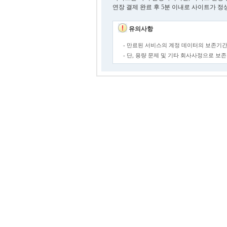
연장 결제 완료 후 5분 이내로 사이트가 정
유의사항
- 만료된 서비스의 계정 데이터의 보존기간
- 단, 용량 문제 및 기타 회사사정으로 