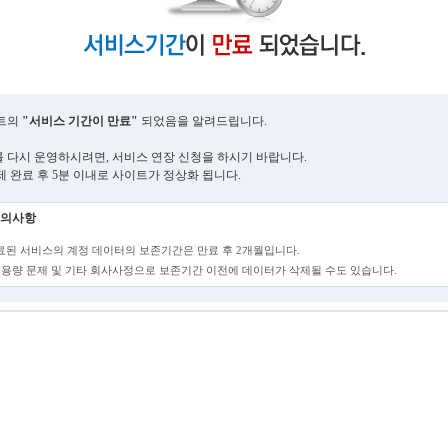
트의
"서비스 기간이 만료"
되었음을 알려드립니다.
 다시 운영하시려면, 서비스 연장 신청을 하시기 바랍니다.
제 완료 후 5분 이내로 사이트가 정상화 됩니다.
의사항
만료된 서비스의 계정 데이터의 보존기간은 만료 후 2개월입니다.
단, 용량 문제 및 기타 회사사정으로 보존기간 이전에 데이터가 삭제될 수도 있습니다.