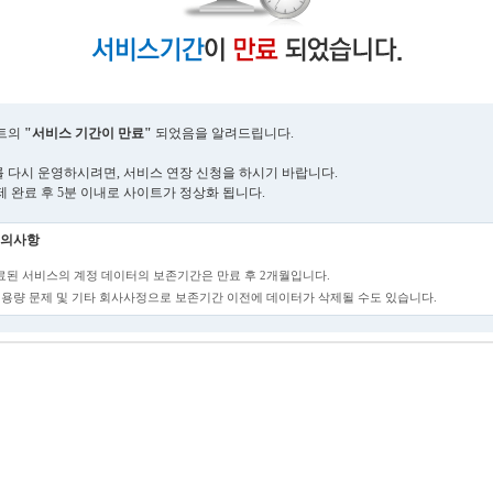
트의
"서비스 기간이 만료"
되었음을 알려드립니다.
 다시 운영하시려면, 서비스 연장 신청을 하시기 바랍니다.
제 완료 후 5분 이내로 사이트가 정상화 됩니다.
의사항
만료된 서비스의 계정 데이터의 보존기간은 만료 후 2개월입니다.
단, 용량 문제 및 기타 회사사정으로 보존기간 이전에 데이터가 삭제될 수도 있습니다.