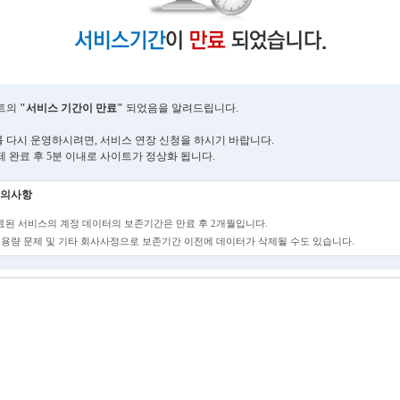
트의
"서비스 기간이 만료"
되었음을 알려드립니다.
 다시 운영하시려면, 서비스 연장 신청을 하시기 바랍니다.
제 완료 후 5분 이내로 사이트가 정상화 됩니다.
의사항
만료된 서비스의 계정 데이터의 보존기간은 만료 후 2개월입니다.
단, 용량 문제 및 기타 회사사정으로 보존기간 이전에 데이터가 삭제될 수도 있습니다.