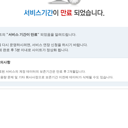
트의
"서비스 기간이 만료"
되었음을 알려드립니다.
 다시 운영하시려면, 서비스 연장 신청을 하시기 바랍니다.
제 완료 후 5분 이내로 사이트가 정상화 됩니다.
의사항
만료된 서비스의 계정 데이터의 보존기간은 만료 후 2개월입니다.
단, 용량 문제 및 기타 회사사정으로 보존기간 이전에 데이터가 삭제될 수도 있습니다.