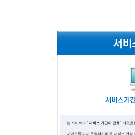
본 사이트의
"서비스 기간이 만료"
되었음을
사이트를 다시 운영하시려면, 서비스 연장 