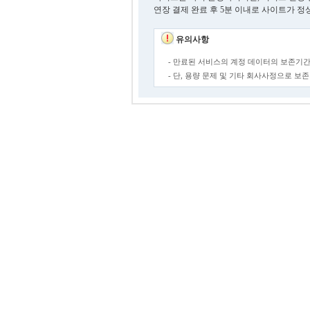
연장 결제 완료 후 5분 이내로 사이트가 정
유의사항
- 만료된 서비스의 계정 데이터의 보존기간
- 단, 용량 문제 및 기타 회사사정으로 